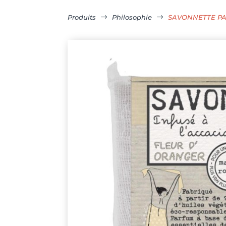
Produits
$
Philosophie
$
SAVONNETTE PA