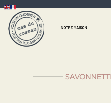
NOTRE MAISON
SAVONNETT