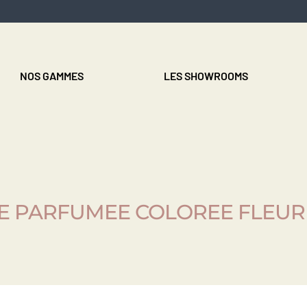
NOS GAMMES
LES SHOWROOMS
E PARFUMEE COLOREE FLEUR