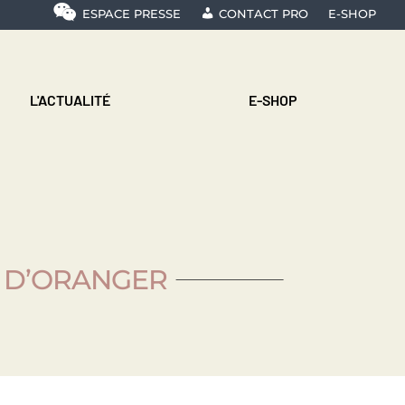
ESPACE PRESSE
CONTACT PRO
E-SHOP
L'ACTUALITÉ
E-SHOP
 D’ORANGER